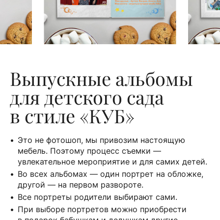
Выпускные альбомы
для детского сада
в стиле «КУБ»
Это не фотошоп, мы привозим настоящую
мебель. Поэтому процесс съемки —
увлекательное мероприятие и для самих детей.
Во всех альбомах — один портрет на обложке,
другой — на первом развороте.
Все портреты родители выбирают сами.
При выборе портретов можно приобрести