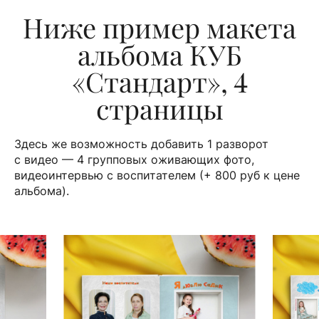
Ниже пример макета
альбома КУБ
«Стандарт», 4
страницы
Здесь же возможность добавить 1 разворот
с видео — 4 групповых оживающих фото,
видеоинтервью с воспитателем (+ 800 руб к цене
альбома).