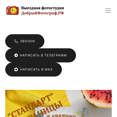
ЗВОНОК
НАПИСАТЬ В ТЕЛЕГРАММ
НАПИСАТЬ В MAX