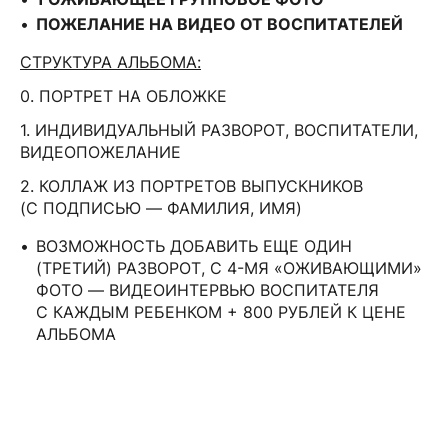
ПОЖЕЛАНИЕ НА ВИДЕО ОТ ВОСПИТАТЕЛЕЙ
СТРУКТУРА АЛЬБОМА:
0. ПОРТРЕТ НА ОБЛОЖКЕ
1. ИНДИВИДУАЛЬНЫЙ РАЗВОРОТ, ВОСПИТАТЕЛИ,
ВИДЕОПОЖЕЛАНИЕ
2. КОЛЛАЖ ИЗ ПОРТРЕТОВ ВЫПУСКНИКОВ
(С ПОДПИСЬЮ — ФАМИЛИЯ, ИМЯ)
ВОЗМОЖНОСТЬ ДОБАВИТЬ ЕЩЕ ОДИН
(ТРЕТИЙ) РАЗВОРОТ, С 4-МЯ «ОЖИВАЮЩИМИ»
ФОТО — ВИДЕОИНТЕРВЬЮ ВОСПИТАТЕЛЯ
С КАЖДЫМ РЕБЕНКОМ + 800 РУБЛЕЙ К ЦЕНЕ
АЛЬБОМА