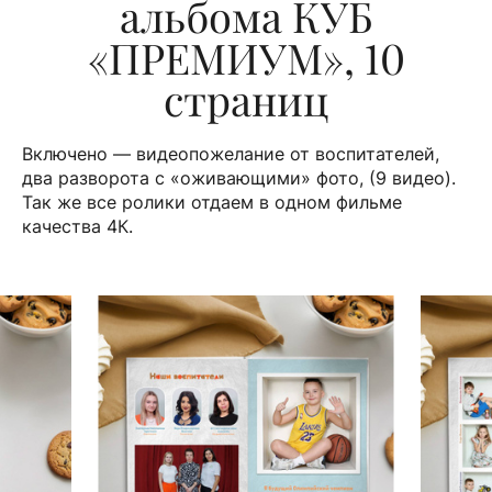
альбома КУБ
«ПРЕМИУМ», 10
страниц
Включено — видеопожелание от воспитателей,
два разворота с «оживающими» фото, (9 видео).
Так же все ролики отдаем в одном фильме
качества 4К.