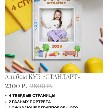
Альбом КУБ «СТАНДАРТ»
2300 Р.
2800 Р.
4 ТВЕРДЫЕ СТРАНИЦЫ
2 РАЗНЫХ ПОРТРЕТА
1 ОЖИВАЮЩЕЕ ГРУППОВОЕ ФОТО