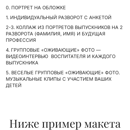
0. ПОРТРЕТ НА ОБЛОЖКЕ
1. ИНДИВИДУАЛЬНЫЙ РАЗВОРОТ С АНКЕТОЙ
2-3. КОЛЛАЖ ИЗ ПОРТРЕТОВ ВЫПУСКНИКОВ НА 2
РАЗВОРОТА (ФАМИЛИЯ, ИМЯ) И БУДУЩАЯ
ПРОФЕССИЯ
4. ГРУППОВЫЕ «ОЖИВАЮЩИЕ» ФОТО —
ВИДЕОИНТЕРВЬЮ ВОСПИТАТЕЛЯ И КАЖДОГО
ВЫПУСКНИКА
5. ВЕСЕЛЫЕ ГРУППОВЫЕ «ОЖИВАЮЩИЕ» ФОТО.
МУЗЫКАЛЬНЫЕ КЛИПЫ С УЧАСТИЕМ ВАШИХ
ДЕТЕЙ
Ниже пример макета